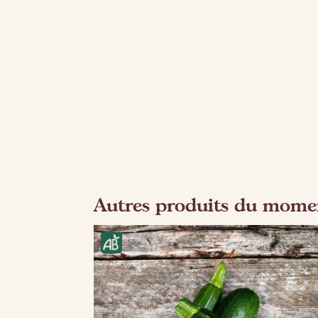
Autres produits du mome