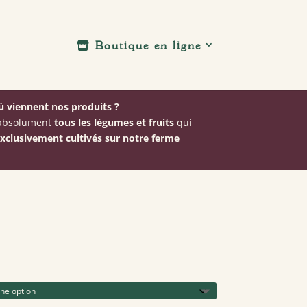
Boutique en ligne
 viennent nos produits ?
: absolument
tous les légumes et fruits
qui
xclusivement cultivés sur notre ferme