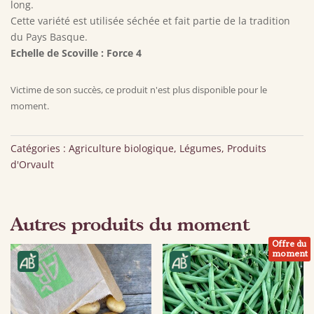
long.
Cette variété est utilisée séchée et fait partie de la tradition
du Pays Basque.
Echelle de Scoville : Force 4
Victime de son succès, ce produit n'est plus disponible pour le
moment.
Catégories :
Agriculture biologique
,
Légumes
,
Produits
d'Orvault
Autres produits du moment
Offre du
moment