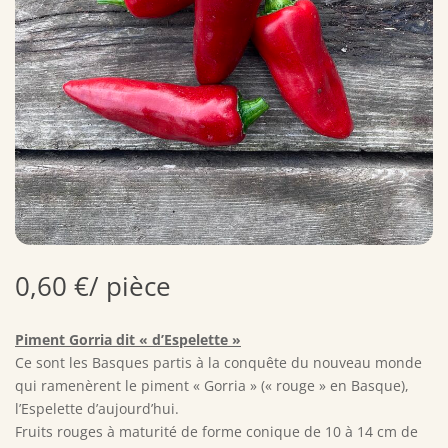
0,60
€
/ pièce
Piment Gorria dit « d’Espelette »
Ce sont les Basques partis à la conquête du nouveau monde
qui ramenèrent le piment « Gorria » (« rouge » en Basque),
l’Espelette d’aujourd’hui.
Fruits rouges à maturité de forme conique de 10 à 14 cm de