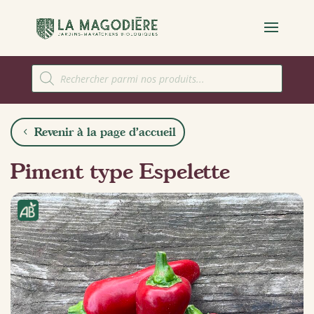
Recherche
de
produits
Revenir à la page d'accueil
Piment type Espelette