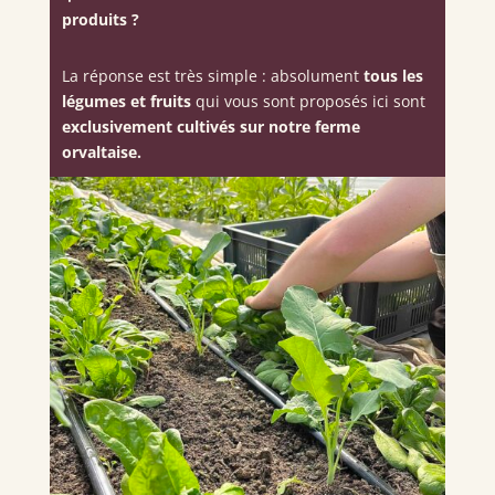
produits ?
La réponse est très simple : absolument
tous les
légumes et fruits
qui vous sont proposés ici sont
exclusivement cultivés sur notre ferme
orvaltaise.