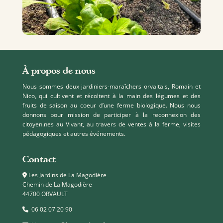
À propos de nous
Nous sommes deux jardiniers-maraîchers orvaltais, Romain et
Nico, qui cultivent et récoltent à la main des légumes et des
fruits de saison au coeur d’une ferme biologique. Nous nous
donnons pour mission de participer à la reconnexion des
citoyen.nes au Vivant, au travers de ventes à la ferme, visites
pédagogiques et autres événements.
Contact
Les Jardins de La Magodière
Chemin de La Magodière
44700 ORVAULT
06 02 07 20 90