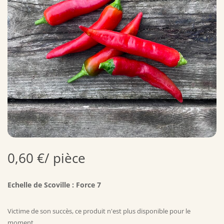
0,60
€
/ pièce
Echelle de Scoville : Force 7
Victime de son succès, ce produit n'est plus disponible pour le
moment.