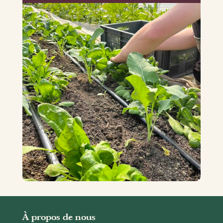
À propos de nous