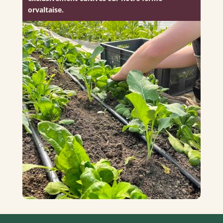
orvaltaise.