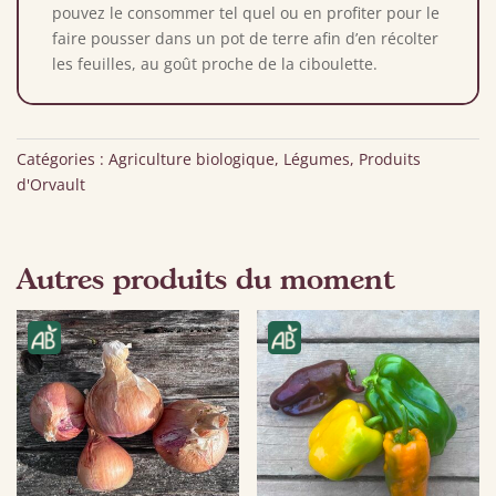
pouvez le consommer tel quel ou en profiter pour le
faire pousser dans un pot de terre afin d’en récolter
les feuilles, au goût proche de la ciboulette.
Catégories :
Agriculture biologique
,
Légumes
,
Produits
d'Orvault
Autres produits du moment