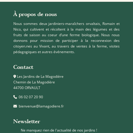
À propos de nous
Nous sommes deux jardiniers-maraîchers orvaltais, Romain et
Nico, qui cultivent et récoltent à la main des légumes et des
fruits de saison au coeur d’une ferme biologique. Nous nous
donnons pour mission de participer à la reconnexion des
citoyen.nes au Vivant, au travers de ventes à la ferme, visites
pédagogiques et autres événements.
Contact
Les Jardins de La Magodière
Chemin de La Magodière
44700 ORVAULT
06 02 07 20 90
bienvenue@lamagodiere.fr
Newsletter
Ne manquez rien de l'actualité de nos jardins !