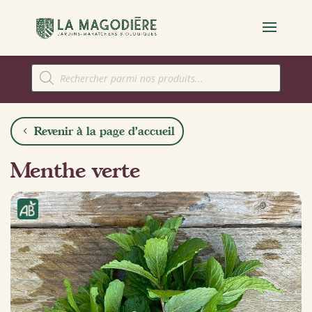
Recherche
de
produits
Revenir à la page d'accueil
Menthe verte