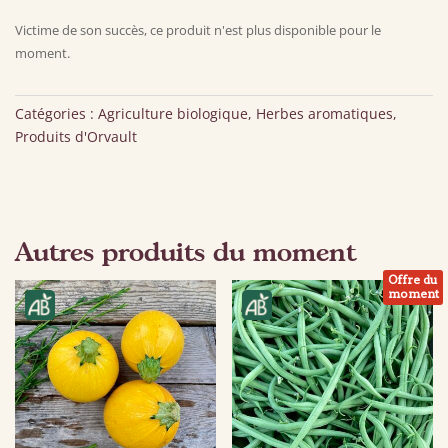
Victime de son succès, ce produit n'est plus disponible pour le
moment.
Catégories :
Agriculture biologique
,
Herbes aromatiques
,
Produits d'Orvault
Autres produits du moment
Offre du
moment