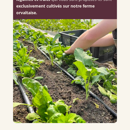
exclusivement cultivés sur notre ferme
orvaltaise.