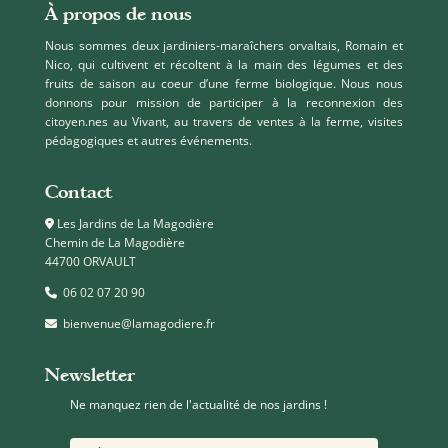
À propos de nous
Nous sommes deux jardiniers-maraîchers orvaltais, Romain et
Nico, qui cultivent et récoltent à la main des légumes et des
fruits de saison au coeur d’une ferme biologique. Nous nous
donnons pour mission de participer à la reconnexion des
citoyen.nes au Vivant, au travers de ventes à la ferme, visites
pédagogiques et autres événements.
Contact
Les Jardins de La Magodière
Chemin de La Magodière
44700 ORVAULT
06 02 07 20 90
bienvenue@lamagodiere.fr
Newsletter
Ne manquez rien de l'actualité de nos jardins !