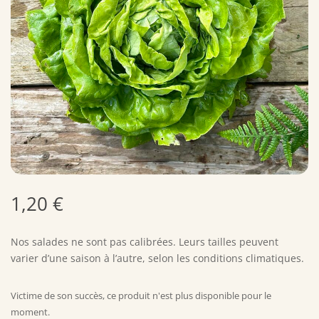
1,20
€
Nos salades ne sont pas calibrées. Leurs tailles peuvent
varier d’une saison à l’autre, selon les conditions climatiques.
Victime de son succès, ce produit n'est plus disponible pour le
moment.