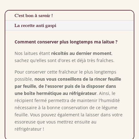
C'est bon à savoir !
La recette anti gaspi
Comment conserver plus longtemps ma laitue ?
Nos laitues étant
récoltés au dernier moment
,
sachez qu'elles sont d'ores et déjà très fraîches.
Pour conserver cette fraîcheur le plus longtemps
possible,
nous vous conseillons de la rincer feuille
par feuille, de l'essorer puis de la disposer dans
une boîte hermétique au réfrigérateur
. Ainsi, le
récipient fermé permettra de maintenir l'humidité
nécessaire à la bonne conservation de ce légume
feuille. Vous pouvez également la laisser dans votre
essoreuse que vous mettrez ensuite au
réfrigérateur !