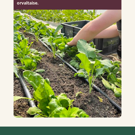
orvaltaise.