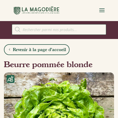
Recherche
de
produits
Revenir à la page d'accueil
Beurre pommée blonde