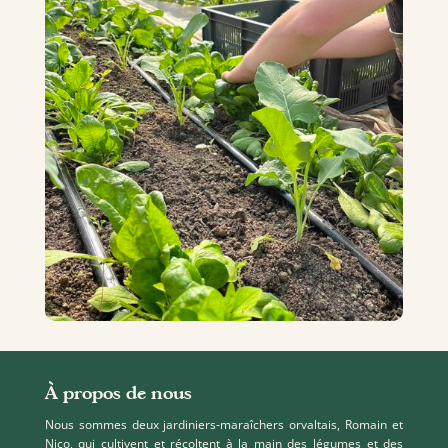
À propos de nous
Nous sommes deux jardiniers-maraîchers orvaltais, Romain et
Nico, qui cultivent et récoltent à la main des légumes et des