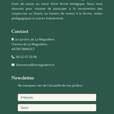
fruits de saison au coeur d’une ferme biologique. Nous nous
donnons pour mission de participer à la reconnexion des
citoyen.nes au Vivant, au travers de ventes à la ferme, visites
pédagogiques et autres événements.
Contact
Les Jardins de La Magodière
Chemin de La Magodière
44700 ORVAULT
06 02 07 20 90
bienvenue@lamagodiere.fr
Newsletter
Ne manquez rien de l'actualité de nos jardins !