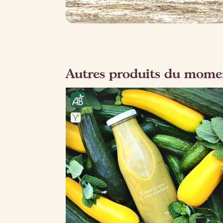
Autres produits du mome