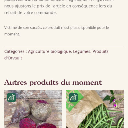
nous ajustons le prix de l’article en conséquence lors du
retrait de votre commande.
Victime de son succès, ce produit n'est plus disponible pour le
moment.
Catégories :
Agriculture biologique
,
Légumes
,
Produits
d'Orvault
Autres produits du moment