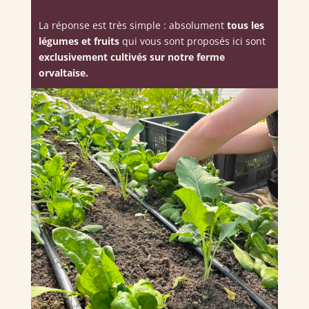
La réponse est très simple : absolument
tous les
légumes et fruits
qui vous sont proposés ici sont
exclusivement cultivés sur notre ferme
orvaltaise.