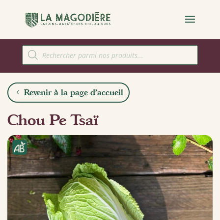
Recherche
de
produits
Revenir à la page d'accueil
Chou Pe Tsaï