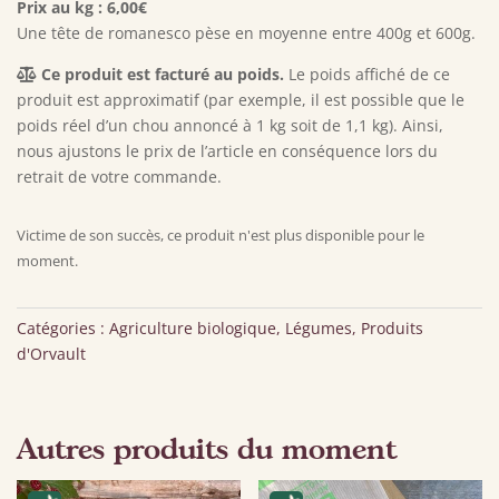
Prix au kg : 6,00€
Une tête de romanesco pèse en moyenne entre 400g et 600g.
Ce produit est facturé au poids.
Le poids affiché de ce
produit est approximatif (par exemple, il est possible que le
poids réel d’un chou annoncé à 1 kg soit de 1,1 kg). Ainsi,
nous ajustons le prix de l’article en conséquence lors du
retrait de votre commande.
Victime de son succès, ce produit n'est plus disponible pour le
moment.
Catégories :
Agriculture biologique
,
Légumes
,
Produits
d'Orvault
Autres produits du moment