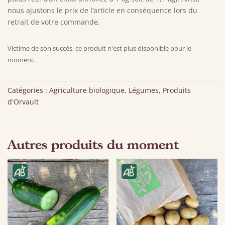
nous ajustons le prix de l’article en conséquence lors du
retrait de votre commande.
Victime de son succès, ce produit n'est plus disponible pour le
moment.
Catégories :
Agriculture biologique
,
Légumes
,
Produits
d'Orvault
Autres produits du moment