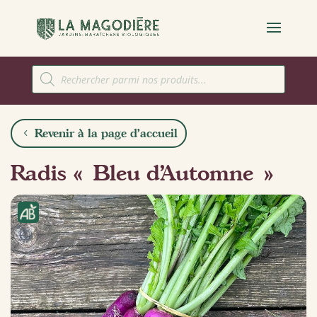
Recherche
de
produits
Revenir à la page d'accueil
Radis « Bleu d’Automne »