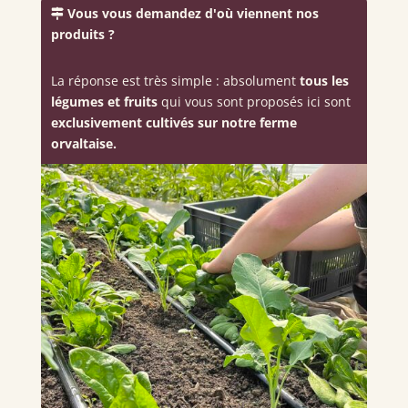
Vous vous demandez d'où viennent nos
produits ?
La réponse est très simple : absolument
tous les
légumes et fruits
qui vous sont proposés ici sont
exclusivement cultivés sur notre ferme
orvaltaise.