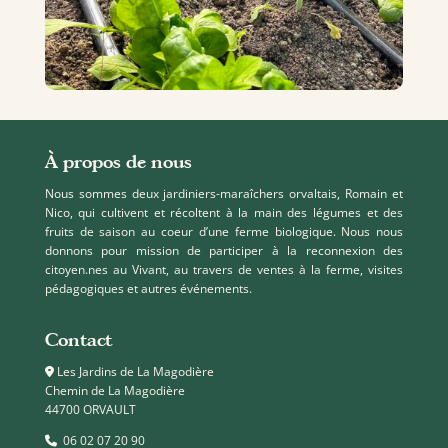
À propos de nous
Nous sommes deux jardiniers-maraîchers orvaltais, Romain et
Nico, qui cultivent et récoltent à la main des légumes et des
fruits de saison au coeur d’une ferme biologique. Nous nous
donnons pour mission de participer à la reconnexion des
citoyen.nes au Vivant, au travers de ventes à la ferme, visites
pédagogiques et autres événements.
Contact
Les Jardins de La Magodière
Chemin de La Magodière
44700 ORVAULT
06 02 07 20 90