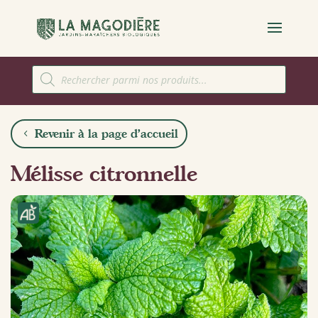
Recherche
de
produits
Revenir à la page d'accueil
Mélisse citronnelle