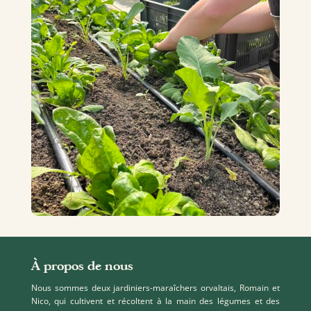
À propos de nous
Nous sommes deux jardiniers-maraîchers orvaltais, Romain et
Nico, qui cultivent et récoltent à la main des légumes et des