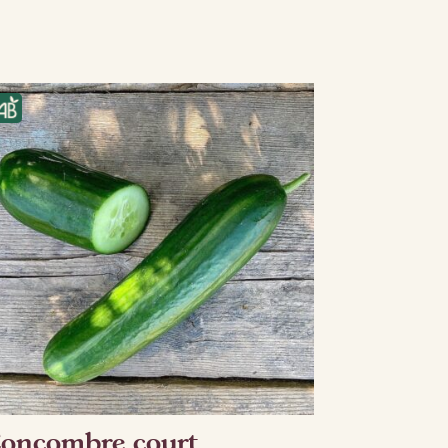
oncombre court