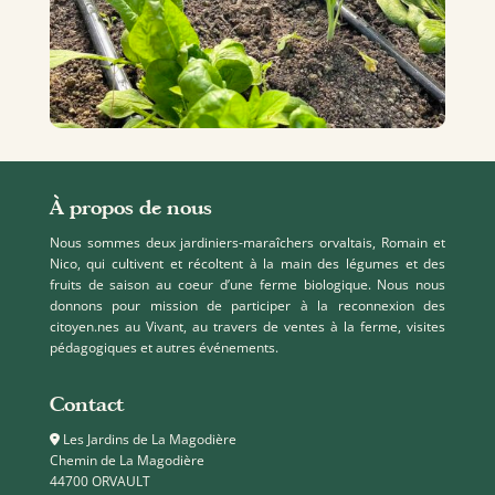
À propos de nous
Nous sommes deux jardiniers-maraîchers orvaltais, Romain et
Nico, qui cultivent et récoltent à la main des légumes et des
fruits de saison au coeur d’une ferme biologique. Nous nous
donnons pour mission de participer à la reconnexion des
citoyen.nes au Vivant, au travers de ventes à la ferme, visites
pédagogiques et autres événements.
Contact
Les Jardins de La Magodière
Chemin de La Magodière
44700 ORVAULT