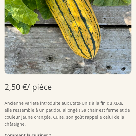
2,50
€
/ pièce
Ancienne variété introduite aux États-Unis à la fin du XIXe,
elle ressemble à un patidou allongé ! Sa chair est ferme et de
couleur jaune orangée. Cuite, son goût rappelle celui de la
châtaigne.
Comment la cuisiner ?