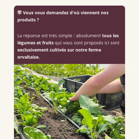
Vous vous demandez d'où viennent nos
produits ?
La réponse est très simple : absolument
tous les
légumes et fruits
qui vous sont proposés ici sont
exclusivement cultivés sur notre ferme
orvaltaise.