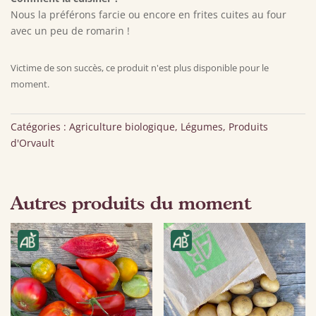
Nous la préférons farcie ou encore en frites cuites au four
avec un peu de romarin !
Victime de son succès, ce produit n'est plus disponible pour le
moment.
Catégories :
Agriculture biologique
,
Légumes
,
Produits
d'Orvault
Autres produits du moment