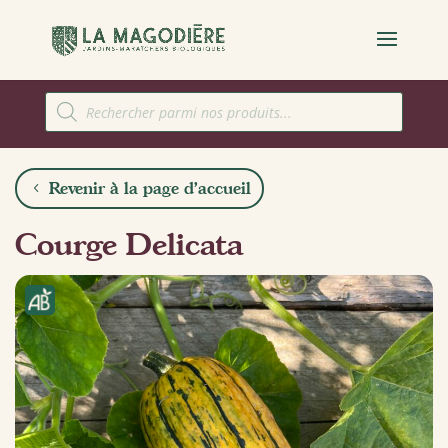
Recherche
de
produits
Revenir à la page d'accueil
Courge Delicata